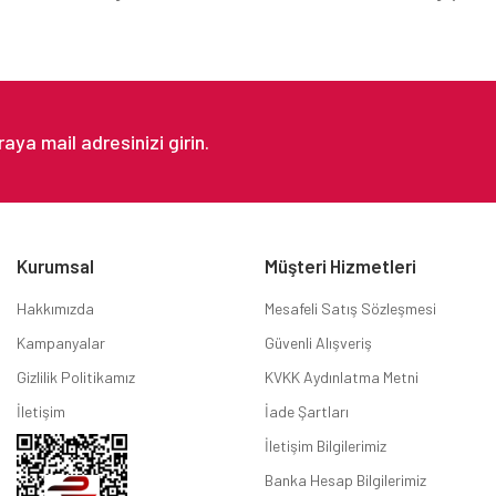
Gönder
Kurumsal
Müşteri Hizmetleri
Hakkımızda
Mesafeli Satış Sözleşmesi
Kampanyalar
Güvenli Alışveriş
Gizlilik Politikamız
KVKK Aydınlatma Metni
İletişim
İade Şartları
İletişim Bilgilerimiz
Banka Hesap Bilgilerimiz