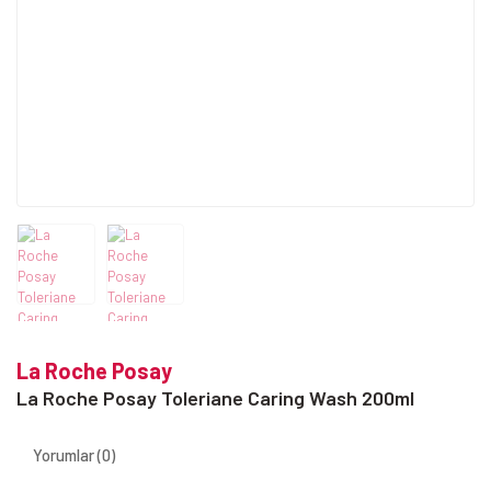
La Roche Posay
La Roche Posay Toleriane Caring Wash 200ml
Yorumlar (0)