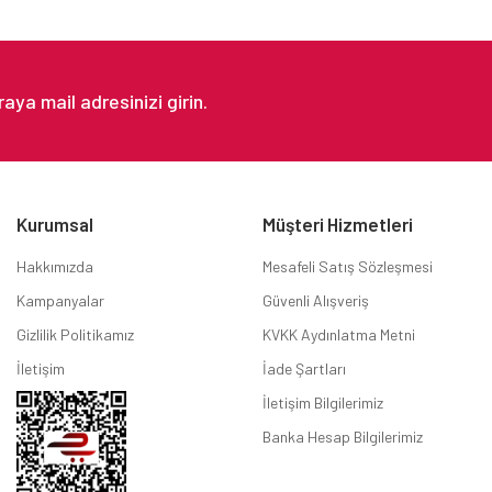
Gönder
Kurumsal
Müşteri Hizmetleri
Hakkımızda
Mesafeli Satış Sözleşmesi
Kampanyalar
Güvenli Alışveriş
Gizlilik Politikamız
KVKK Aydınlatma Metni
İletişim
İade Şartları
İletişim Bilgilerimiz
Banka Hesap Bilgilerimiz