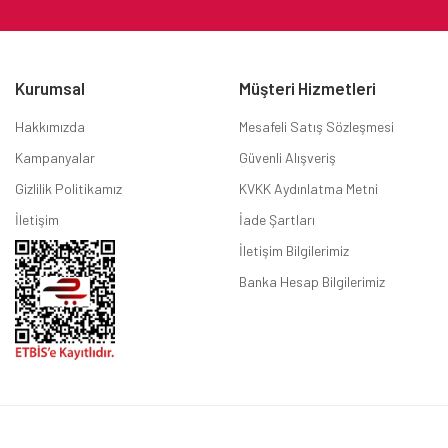
Kurumsal
Müşteri Hizmetleri
Hakkımızda
Mesafeli Satış Sözleşmesi
Kampanyalar
Güvenli Alışveriş
Gizlilik Politikamız
KVKK Aydınlatma Metni
İletişim
İade Şartları
İletişim Bilgilerimiz
Banka Hesap Bilgilerimiz