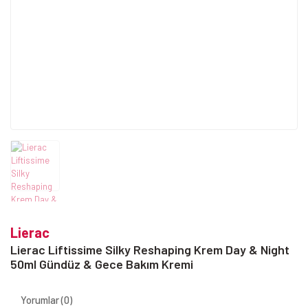
Lierac
Lierac Liftissime Silky Reshaping Krem Day & Night
50ml Gündüz & Gece Bakım Kremi
Yorumlar (0)