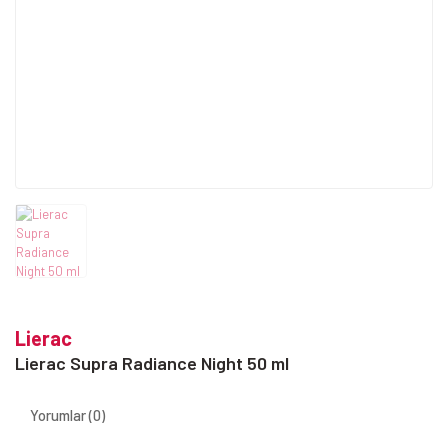
Lierac
Lierac Supra Radiance Night 50 ml
Yorumlar (0)