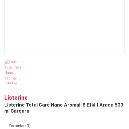
Listerine
Listerine Total Care Nane Aromalı 6 Etki 1 Arada 500
ml Gargara
Yorumlar (0)