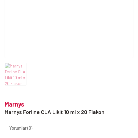
Marnys
Marnys Forline CLA Likit 10 ml x 20 Flakon
Yorumlar (0)