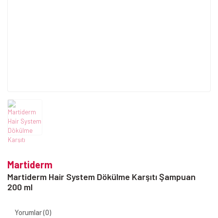
Martiderm
Martiderm Hair System Dökülme Karşıtı Şampuan
200 ml
Yorumlar (0)