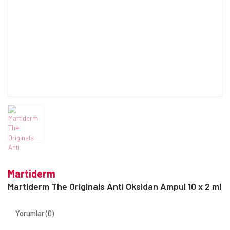
Martiderm
Martiderm The Originals Anti Oksidan Ampul 10 x 2 ml
Yorumlar (0)