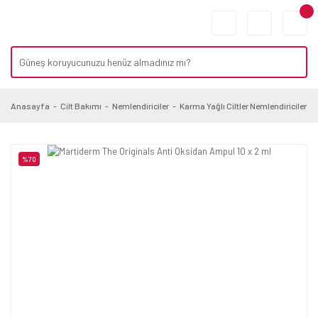
Anasayfa
Cilt Bakımı
Nemlendiriciler
Karma Yağlı Ciltler Nemlendiriciler
%70