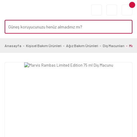
Anasayfa
Kişisel Bakım Ürünleri
Ağız Bakım Ürünleri
Diş Macunları
Marv