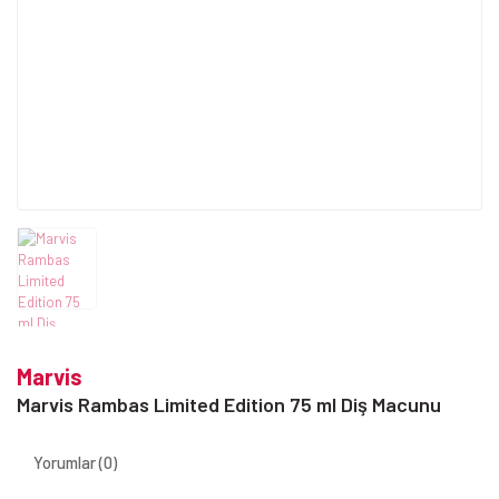
Marvis
Marvis Rambas Limited Edition 75 ml Diş Macunu
Yorumlar (0)