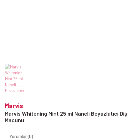
Marvis
Marvis Whitening Mint 25 ml Naneli Beyazlatıcı Diş
Macunu
Yorumlar (0)