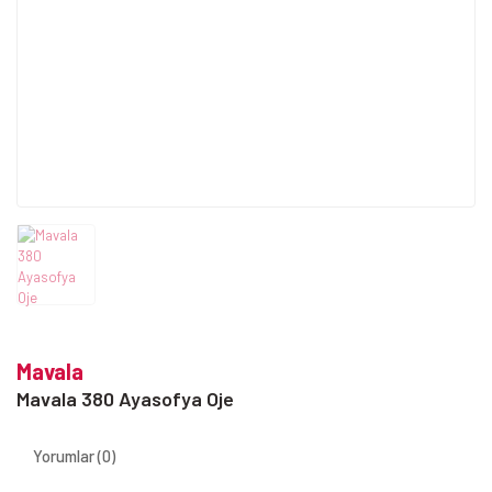
Mavala
Mavala 380 Ayasofya Oje
Yorumlar (0)