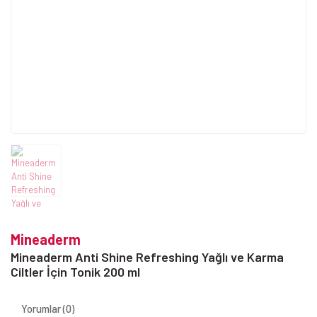
Mineaderm
Mineaderm Anti Shine Refreshing Yağlı ve Karma
Ciltler İçin Tonik 200 ml
Yorumlar (0)