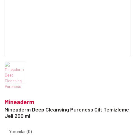
Mineaderm
Mineaderm Deep Cleansing Pureness Cilt Temizleme
Jeli 200 ml
Yorumlar (0)