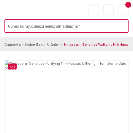
Anasayfa
Kişisel Bakım Ürünleri
Mineaderm Sensitive Purifying Milk Hassas 
%46