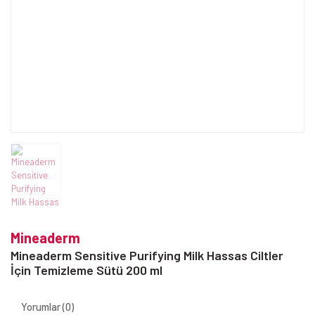
Mineaderm
Mineaderm Sensitive Purifying Milk Hassas Ciltler
İçin Temizleme Sütü 200 ml
Yorumlar (0)