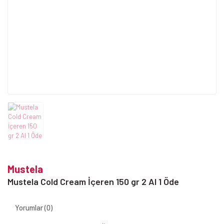
Mustela
Mustela Cold Cream İçeren 150 gr 2 Al 1 Öde
Yorumlar (0)