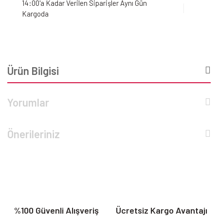
14:00'a Kadar Verilen Siparişler Aynı Gün
Kargoda
Ürün Bilgisi
Yorumlar
Önerileriniz
%100 Güvenli Alışveriş
Ücretsiz Kargo Avantajı