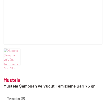
Mustela
Mustela Şampuan ve Vücut Temizleme Barı 75 gr
Yorumlar (0)