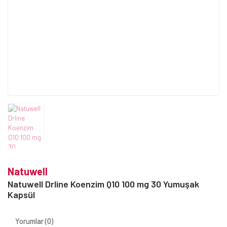
Natuwell
Natuwell Drline Koenzim Q10 100 mg 30 Yumuşak
Kapsül
Yorumlar (0)