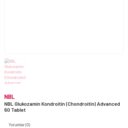
NBL
NBL Glukozamin Kondroitin (Chondroitin) Advanced
60 Tablet
Yorumlar (0)