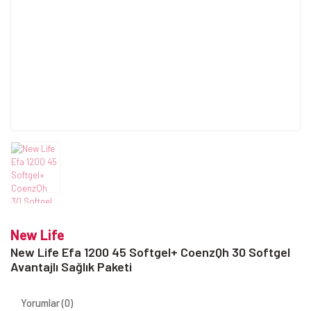
New Life
New Life Efa 1200 45 Softgel+ CoenzQh 30 Softgel
Avantajlı Sağlık Paketi
Yorumlar (0)