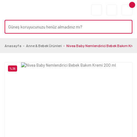
Anasayfa
Anne & Bebek Ürünleri
Nivea Baby Nemlendirici Bebek Bakım Krem
%38