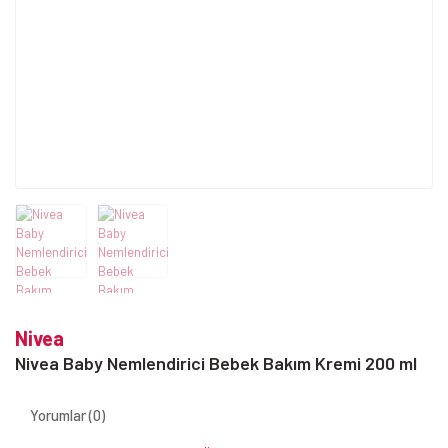
Nivea
Nivea Baby Nemlendirici Bebek Bakım Kremi 200 ml
Yorumlar (0)