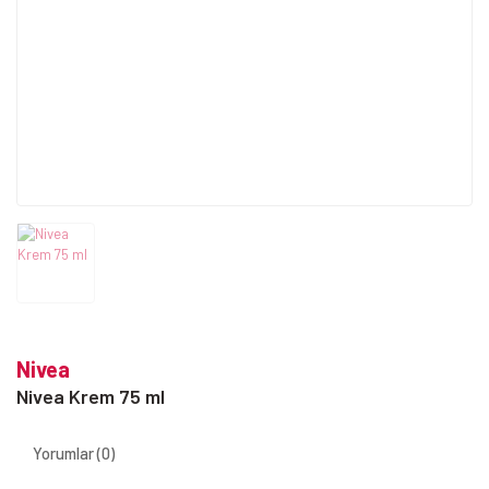
Nivea
Nivea Krem 75 ml
Yorumlar (0)