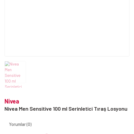
Nivea
Nivea Men Sensitive 100 ml Serinletici Tıraş Losyonu
Yorumlar (0)