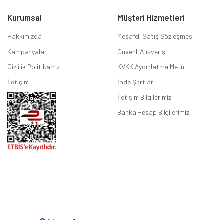
Kurumsal
Müşteri Hizmetleri
Hakkımızda
Mesafeli Satış Sözleşmesi
Kampanyalar
Güvenli Alışveriş
Gizlilik Politikamız
KVKK Aydınlatma Metni
İletişim
İade Şartları
İletişim Bilgilerimiz
Banka Hesap Bilgilerimiz