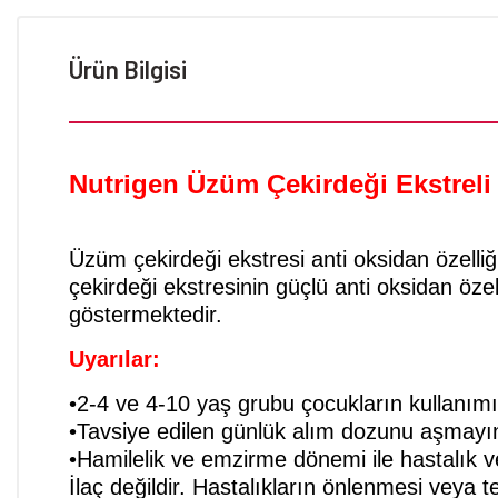
Ürün Bilgisi
Nutrigen Üzüm Çekirdeği Ekstreli
Üzüm çekirdeği ekstresi anti oksidan özelli
çekirdeği ekstresinin güçlü anti oksidan özell
göstermektedir.
Uyarılar:
•2-4 ve 4-10 yaş grubu çocukların kullanım
•Tavsiye edilen günlük alım dozunu aşmayı
•Hamilelik ve emzirme dönemi ile hastalık v
İlaç değildir. Hastalıkların önlenmesi veya 