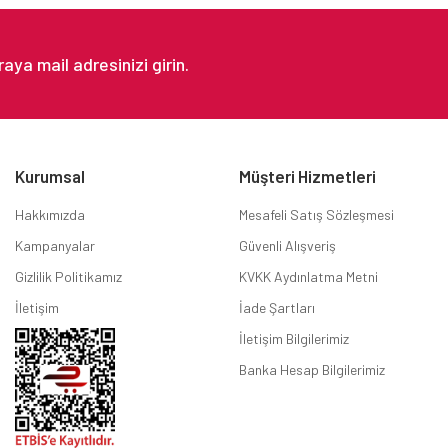
Gönder
Kurumsal
Müşteri Hizmetleri
Hakkımızda
Mesafeli Satış Sözleşmesi
Kampanyalar
Güvenli Alışveriş
Gizlilik Politikamız
KVKK Aydınlatma Metni
İletişim
İade Şartları
İletişim Bilgilerimiz
Banka Hesap Bilgilerimiz