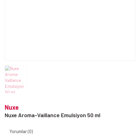
Nuxe
Nuxe Aroma-Vaillance Emulsiyon 50 ml
Yorumlar (0)