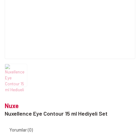
Nuxe
Nuxellence Eye Contour 15 ml Hediyeli Set
Yorumlar (0)