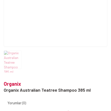
Organix
Organix Australian Teatree Shampoo 385 ml
Yorumlar (0)