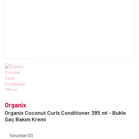
Organix
Organix Coconut Curls Conditioner 385 ml - Bukle
Saç Bakım Kremi
Yorumlar (0)