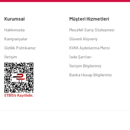
Kurumsal
Müşteri Hizmetleri
Hakkımızda
Mesafeli Satış Sözleşmesi
Kampanyalar
Güvenli Alışveriş
Gizlilik Politikamız
KVKK Aydınlatma Metni
İletişim
İade Şartları
İletişim Bilgilerimiz
Banka Hesap Bilgilerimiz