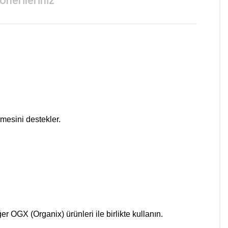
esini destekler.
 OGX (Organix) ürünleri ile birlikte kullanın.