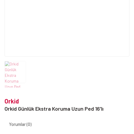
Orkid
Orkid Günlük Ekstra Koruma Uzun Ped 16'lı
Yorumlar (0)