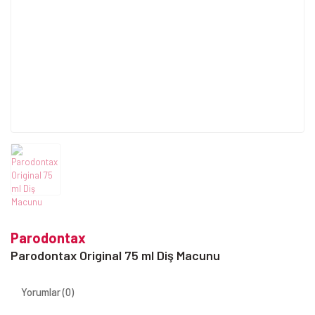
Parodontax
Parodontax Original 75 ml Diş Macunu
Yorumlar (0)