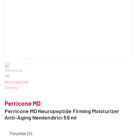
Perricone MD
Perricone MD Neuropeptide Firming Moisturizer
Anti-Aging Nemlendirici 59 ml
Yorumlar (0)