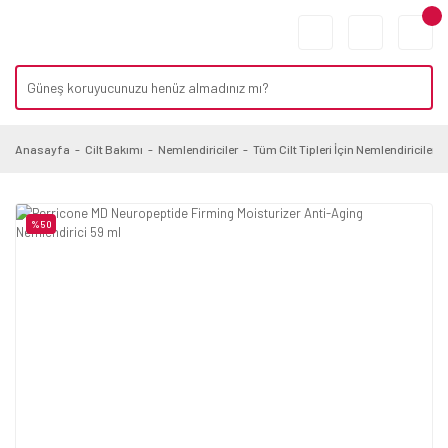
Anasayfa
Cilt Bakımı
Nemlendiriciler
Tüm Cilt Tipleri İçin Nemlendiriciler
%50