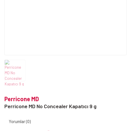
Perricone MD
Perricone MD No Concealer Kapatıcı 9 g
Yorumlar (0)