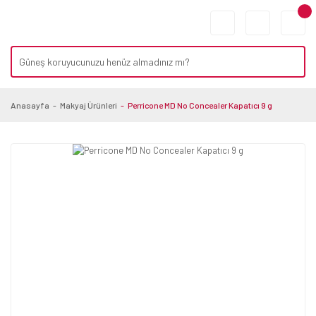
Anasayfa
Makyaj Ürünleri
Perricone MD No Concealer Kapatıcı 9 g