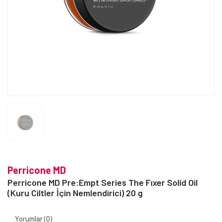
Perricone MD
Perricone MD Pre:Empt Series The Fıxer Solid Oil
(Kuru Ciltler İçin Nemlendirici) 20 g
Yorumlar (0)