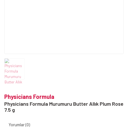
Physicians Formula
Physicians Formula Murumuru Butter Allık Plum Rose
7.5 g
Yorumlar (0)