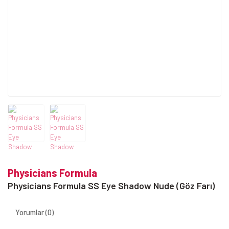
Physicians Formula
Physicians Formula SS Eye Shadow Nude (Göz Farı)
Yorumlar (0)