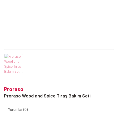
Proraso
Proraso Wood and Spice Tıraş Bakım Seti
Yorumlar (0)