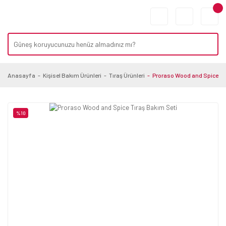
Anasayfa
Kişisel Bakım Ürünleri
Tıraş Ürünleri
Proraso Wood and Spice Tı
%10