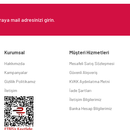
Gönder
Kurumsal
Müşteri Hizmetleri
Hakkımızda
Mesafeli Satış Sözleşmesi
Kampanyalar
Güvenli Alışveriş
Gizlilik Politikamız
KVKK Aydınlatma Metni
İletişim
İade Şartları
İletişim Bilgilerimiz
Banka Hesap Bilgilerimiz