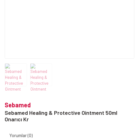
Sebamed
Sebamed Healing & Protective Ointment 50ml
Onarıcı Kr
Yorumlar (0)