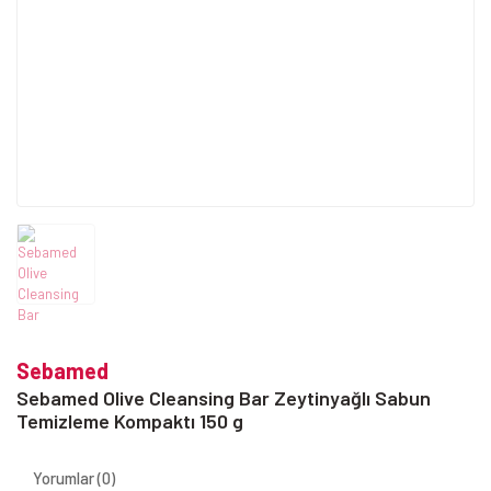
Sebamed
Sebamed Olive Cleansing Bar Zeytinyağlı Sabun
Temizleme Kompaktı 150 g
Yorumlar (0)