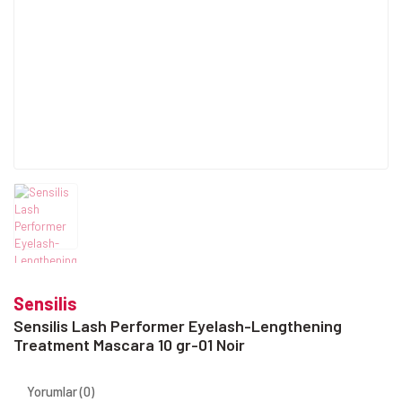
Sensilis
Sensilis Lash Performer Eyelash-Lengthening
Treatment Mascara 10 gr-01 Noir
Yorumlar (0)