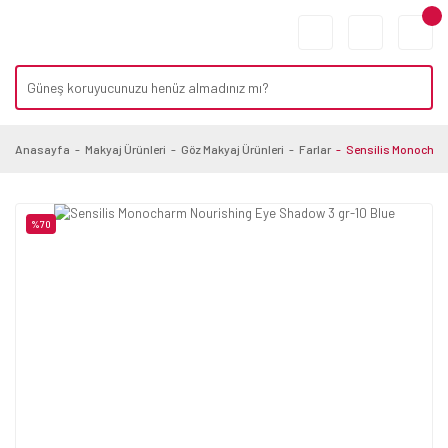
Anasayfa
Makyaj Ürünleri
Göz Makyaj Ürünleri
Farlar
Sensilis Monochar
%70