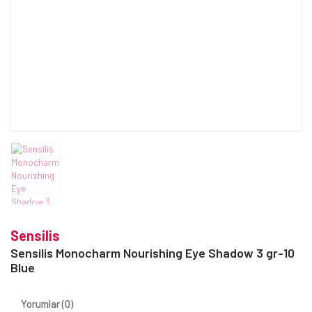
Sensilis
Sensilis Monocharm Nourishing Eye Shadow 3 gr-10
Blue
Yorumlar (0)