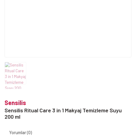
Sensilis
Sensilis Ritual Care 3 in 1 Makyaj Temizleme Suyu
200 ml
Yorumlar (0)