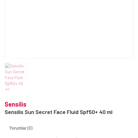
Sensilis
Sensilis Sun Secret Face Fluid Spf50+ 40 ml
Yorumlar (0)