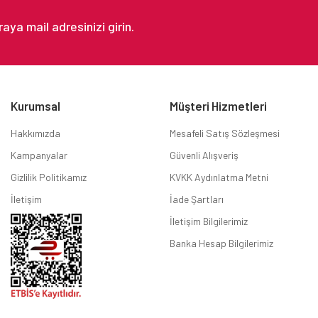
Kurumsal
Müşteri Hizmetleri
Hakkımızda
Mesafeli Satış Sözleşmesi
Kampanyalar
Güvenli Alışveriş
Gizlilik Politikamız
KVKK Aydınlatma Metni
İletişim
İade Şartları
İletişim Bilgilerimiz
Banka Hesap Bilgilerimiz