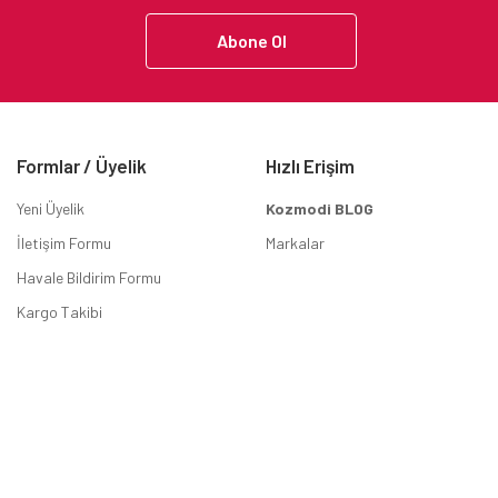
Abone Ol
Formlar / Üyelik
Hızlı Erişim
Yeni Üyelik
Kozmodi BLOG
İletişim Formu
Markalar
Havale Bildirim Formu
Kargo Takibi