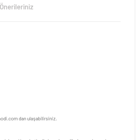
Önerileriniz
odi.com dan ulaşabilirsiniz.