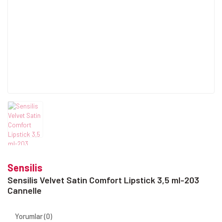
Sensilis
Sensilis Velvet Satin Comfort Lipstick 3,5 ml-203
Cannelle
Yorumlar (0)