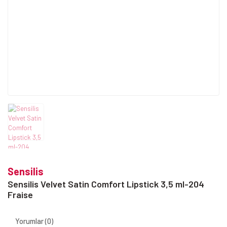
Sensilis
Sensilis Velvet Satin Comfort Lipstick 3,5 ml-204
Fraise
Yorumlar (0)