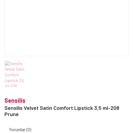
Sensilis
Sensilis Velvet Satin Comfort Lipstick 3,5 ml-208
Prune
Yorumlar (0)